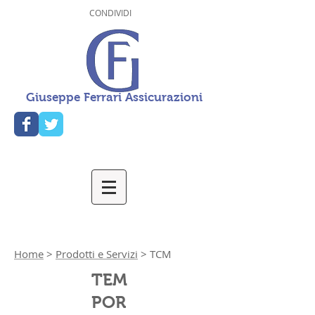
CONDIVIDI
Giuseppe Ferrari Assicurazioni
Home
>
Prodotti e Servizi
> TCM
TEM
POR