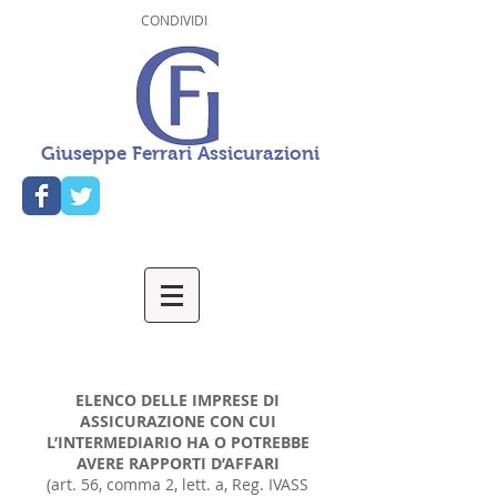
CONDIVIDI
Giuseppe Ferrari Assicurazioni
ELENCO DELLE IMPRESE DI
ASSICURAZIONE CON CUI
L’INTERMEDIARIO HA O POTREBBE
AVERE RAPPORTI D’AFFARI
(art. 56, comma 2, lett. a, Reg. IVASS